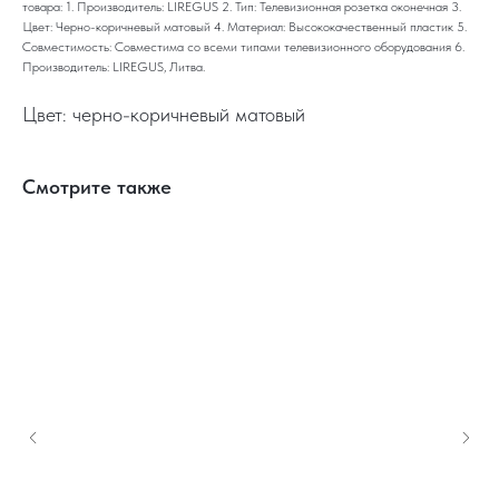
товара: 1. Производитель: LIREGUS 2. Тип: Телевизионная розетка оконечная 3.
Цвет: Черно-коричневый матовый 4. Материал: Высококачественный пластик 5.
Совместимость: Совместима со всеми типами телевизионного оборудования 6.
Производитель: LIREGUS, Литва.
Цвет: черно-коричневый матовый
Смотрите также