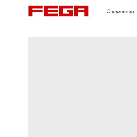
О компании