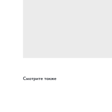
Смотрите также