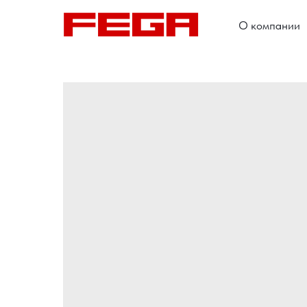
О компании