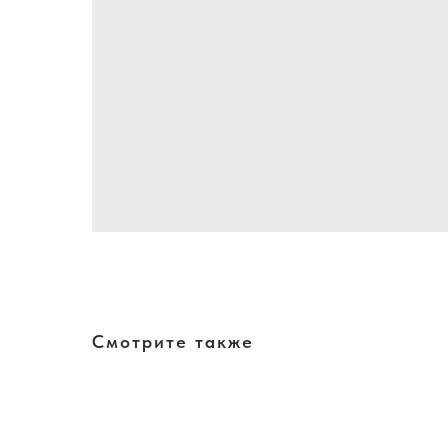
Смотрите также