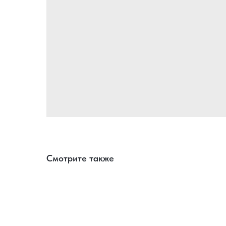
Смотрите также