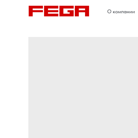
О компании