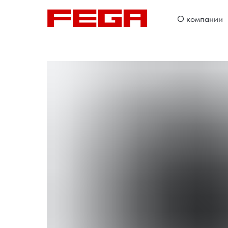
О компании