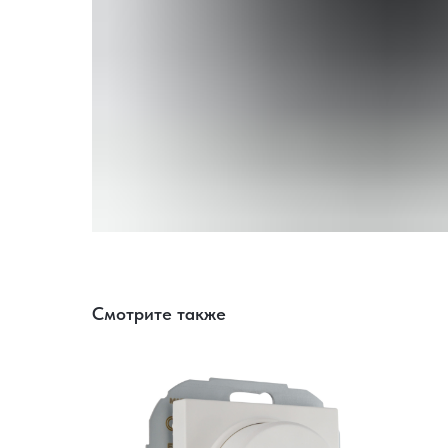
Смотрите также