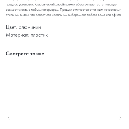
процесс установки. Классический дизайн рамки обеспечивает эстетическую
совместимость с любым интерьером. Продукт отличается отличным качеством и
стильным видом, что делает его идеальным выбором для любого дома или офиса.
Цвет: алюминий
Материал: пластик
Смотрите также