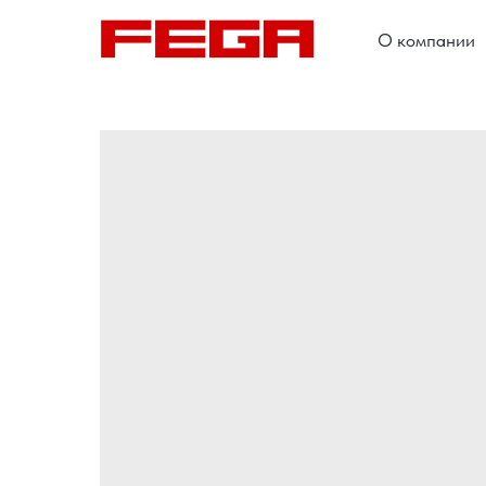
О компании