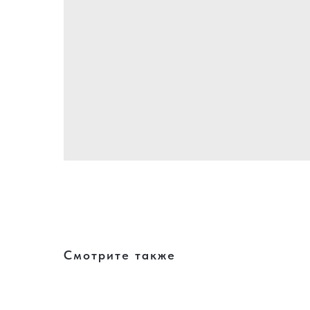
Смотрите также