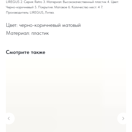
LIREGUS 2. Серия: Retro 3. Материал: Высококачественный пластик 4. Цвет:
Черно-коричневый 5. Покрытие: Матовое 6. Количество мест: 4 7.
Производитель: LIREGUS, Литва.
Цвет: черно-коричневый матовый
Материал: пластик
Смотрите также