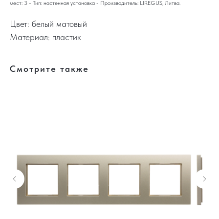
мест: 3 - Тип: настенная установка - Производитель: LIREGUS, Литва.
Цвет: белый матовый
Материал: пластик
Смотрите также