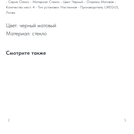
- Серия: Classic - Материал: Стекло - Цвет: Черный - Отделка: Матовая -
Количество мест: 4 - Тип установки: Настенная - Производитель: LIREGUS,
Литва.
Цвет: черный матовый
Материал: стекло
Смотрите также