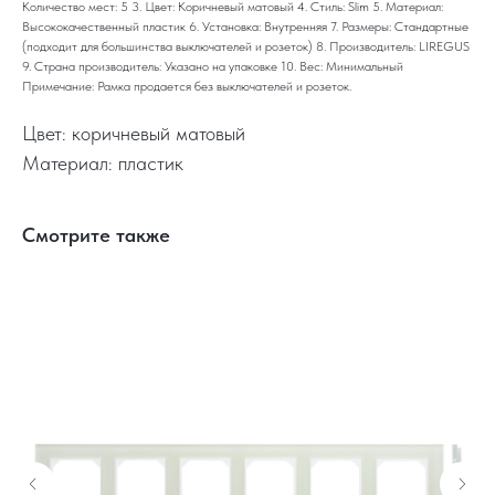
Количество мест: 5 3. Цвет: Коричневый матовый 4. Стиль: Slim 5. Материал:
Высококачественный пластик 6. Установка: Внутренняя 7. Размеры: Стандартные
(подходит для большинства выключателей и розеток) 8. Производитель: LIREGUS
9. Страна производитель: Указано на упаковке 10. Вес: Минимальный
Примечание: Рамка продается без выключателей и розеток.
Цвет: коричневый матовый
Материал: пластик
Смотрите также