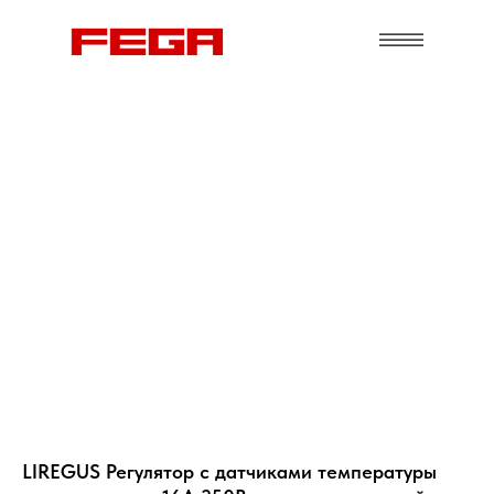
LIREGUS Регулятор с датчиками температуры