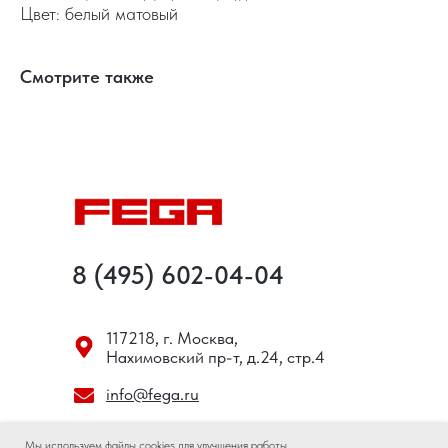
Цвет: белый матовый
Смотрите также
8 (495) 602-04-04
117218, г. Москва,
Нахимовский пр-т, д.24, стр.4
info@fega.ru
Мы используем файлы cookies для улучшения работы