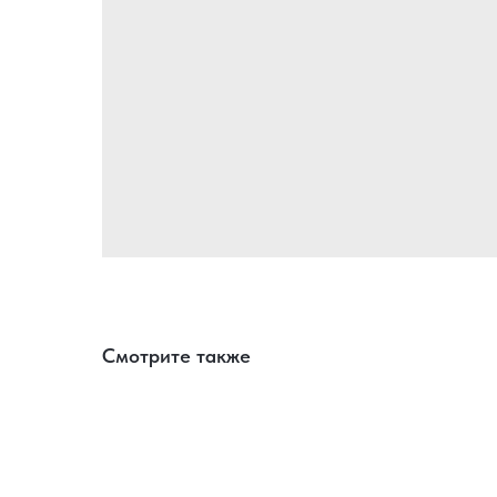
Смотрите также