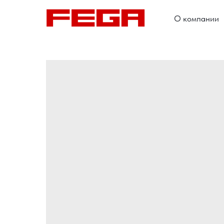
О компании